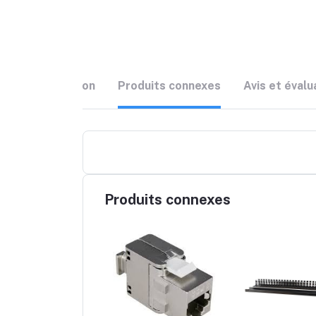
Description
Produits connexes
Avis et évalu
Produits connexes