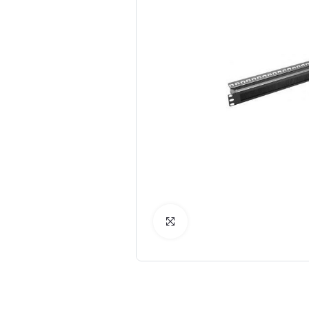
Cliquez pour agrandir