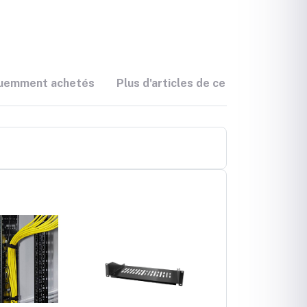
quemment achetés
Plus d'articles de ce vendeur