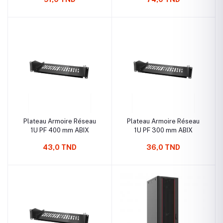
Plateau Armoire Réseau
Plateau Armoire Réseau
1U PF 400 mm ABIX
1U PF 300 mm ABIX
43,0 TND
36,0 TND