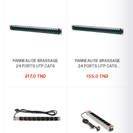
PANNEAU DE BRASSAGE
PANNEAU DE BRASSAGE
24 PORTS UTP CAT6
24 PORTS UTP CAT6
PRECABLE
217,0 TND
155,0 TND