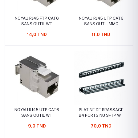
NOYAU RJ45 FTP CAT6
NOYAU RJ45 UTP CAT6
SANS OUTIL WT
SANS OUTIL MMC
14,0 TND
11,0 TND
NOYAU RJ45 UTP CAT6
PLATINE DE BRASSAGE
SANS OUTIL WT
24 PORTS NU SFTP WT
9,0 TND
70,0 TND