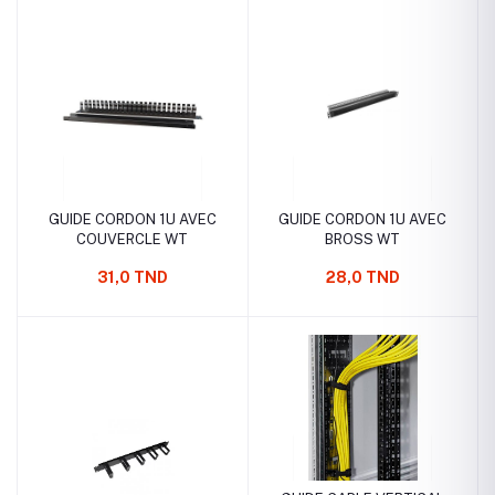
GUIDE CORDON 1U AVEC
GUIDE CORDON 1U AVEC
COUVERCLE WT
BROSS WT
31,0 TND
28,0 TND